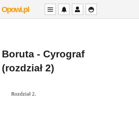
Opowi.pl
Boruta - Cyrograf
(rozdział 2)
Rozdział 2.