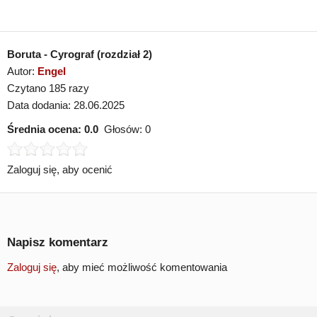
Boruta - Cyrograf (rozdział 2)
Autor:
Engel
Czytano 185 razy
Data dodania: 28.06.2025
Średnia ocena:
0.0
Głosów:
0
Zaloguj się, aby ocenić
Napisz komentarz
Zaloguj się
, aby mieć możliwość komentowania