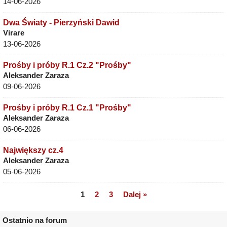
14-06-2026
Dwa Światy - Pierzyński Dawid
Virare
13-06-2026
Prośby i próby R.1 Cz.2 "Prośby"
Aleksander Zaraza
09-06-2026
Prośby i próby R.1 Cz.1 "Prośby"
Aleksander Zaraza
06-06-2026
Największy cz.4
Aleksander Zaraza
05-06-2026
1
2
3
Dalej »
Ostatnio na forum