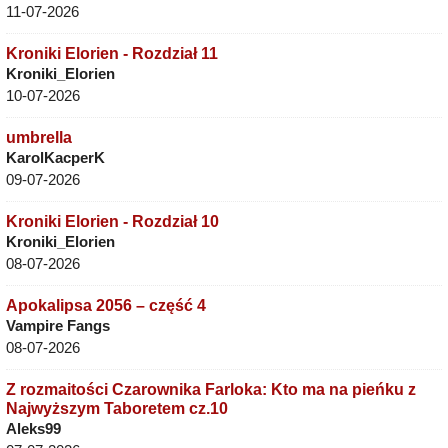
11-07-2026
Kroniki Elorien - Rozdział 11
Kroniki_Elorien
10-07-2026
umbrella
KarolKacperK
09-07-2026
Kroniki Elorien - Rozdział 10
Kroniki_Elorien
08-07-2026
Apokalipsa 2056 – część 4
Vampire Fangs
08-07-2026
Z rozmaitości Czarownika Farloka: Kto ma na pieńku z
Najwyższym Taboretem cz.10
Aleks99