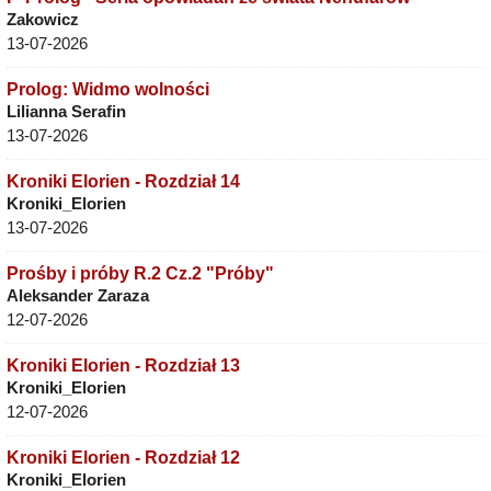
Zakowicz
13-07-2026
Prolog: Widmo wolności
Lilianna Serafin
13-07-2026
Kroniki Elorien - Rozdział 14
Kroniki_Elorien
13-07-2026
Prośby i próby R.2 Cz.2 "Próby"
Aleksander Zaraza
12-07-2026
Kroniki Elorien - Rozdział 13
Kroniki_Elorien
12-07-2026
Kroniki Elorien - Rozdział 12
Kroniki_Elorien