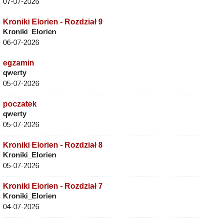
07-07-2026
Kroniki Elorien - Rozdział 9
Kroniki_Elorien
06-07-2026
egzamin
qwerty
05-07-2026
poczatek
qwerty
05-07-2026
Kroniki Elorien - Rozdział 8
Kroniki_Elorien
05-07-2026
Kroniki Elorien - Rozdział 7
Kroniki_Elorien
04-07-2026