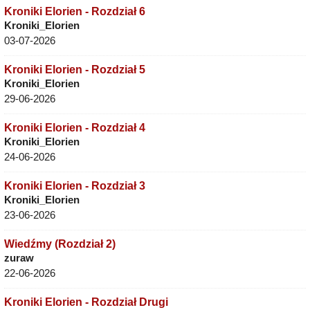
Kroniki Elorien - Rozdział 6
Kroniki_Elorien
03-07-2026
Kroniki Elorien - Rozdział 5
Kroniki_Elorien
29-06-2026
Kroniki Elorien - Rozdział 4
Kroniki_Elorien
24-06-2026
Kroniki Elorien - Rozdział 3
Kroniki_Elorien
23-06-2026
Wiedźmy (Rozdział 2)
zuraw
22-06-2026
Kroniki Elorien - Rozdział Drugi