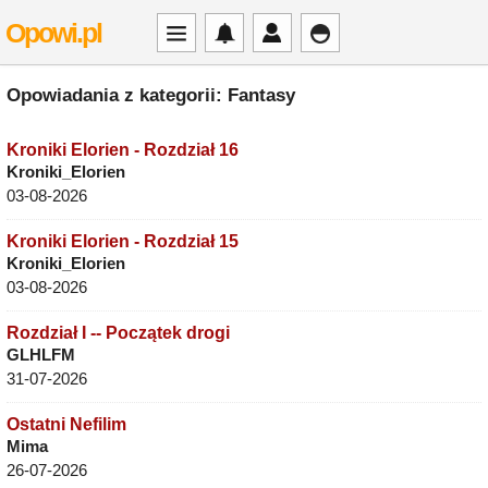
Opowi.pl
Opowiadania z kategorii: Fantasy
Kroniki Elorien - Rozdział 16
Kroniki_Elorien
03-08-2026
Kroniki Elorien - Rozdział 15
Kroniki_Elorien
03-08-2026
Rozdział I -- Początek drogi
GLHLFM
31-07-2026
Ostatni Nefilim
Mima
26-07-2026