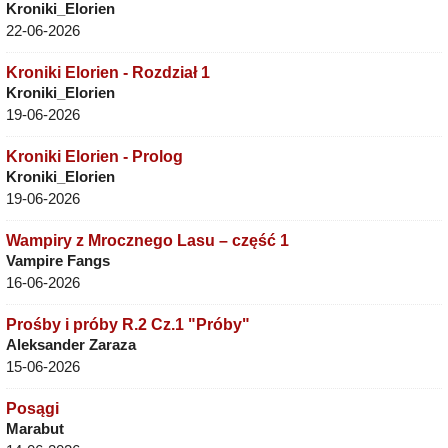
Kroniki_Elorien
22-06-2026
Kroniki Elorien - Rozdział 1
Kroniki_Elorien
19-06-2026
Kroniki Elorien - Prolog
Kroniki_Elorien
19-06-2026
Wampiry z Mrocznego Lasu – część 1
Vampire Fangs
16-06-2026
Prośby i próby R.2 Cz.1 "Próby"
Aleksander Zaraza
15-06-2026
Posągi
Marabut