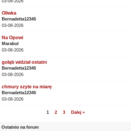
03-08-2026
Oliwka
Bernadetta12345
03-08-2026
Na Opowi
Marabut
03-08-2026
gołąb widział ostatni
Bernadetta12345
03-08-2026
chmury szyte na miarę
Bernadetta12345
03-08-2026
1
2
3
Dalej »
Ostatnio na forum