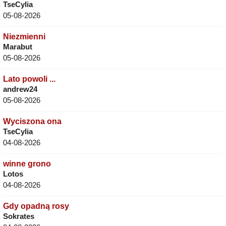
TseCylia
05-08-2026
Niezmienni
Marabut
05-08-2026
Lato powoli ...
andrew24
05-08-2026
Wyciszona ona
TseCylia
04-08-2026
winne grono
Lotos
04-08-2026
Gdy opadną rosy
Sokrates