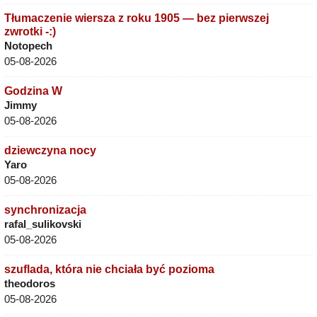
Tłumaczenie wiersza z roku 1905 — bez pierwszej
zwrotki -:)
Notopech
05-08-2026
Godzina W
Jimmy
05-08-2026
dziewczyna nocy
Yaro
05-08-2026
synchronizacja
rafal_sulikovski
05-08-2026
szuflada, która nie chciała być pozioma
theodoros
05-08-2026