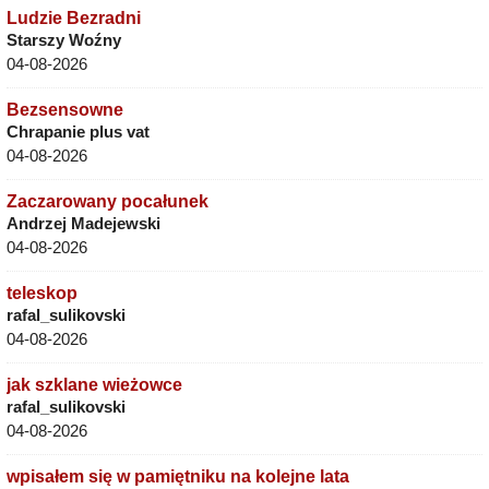
Ludzie Bezradni
Starszy Woźny
04-08-2026
Bezsensowne
Chrapanie plus vat
04-08-2026
Zaczarowany pocałunek
Andrzej Madejewski
04-08-2026
teleskop
rafal_sulikovski
04-08-2026
jak szklane wieżowce
rafal_sulikovski
04-08-2026
wpisałem się w pamiętniku na kolejne lata