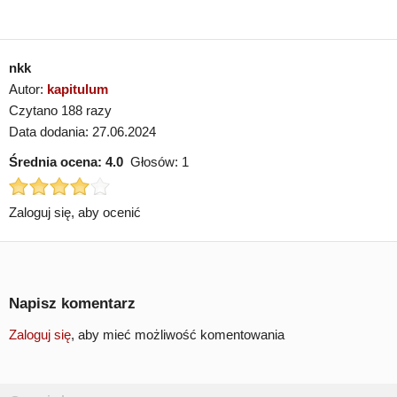
nkk
Autor:
kapitulum
Czytano 188 razy
Data dodania: 27.06.2024
Średnia ocena:
4.0
Głosów:
1
Zaloguj się, aby ocenić
Napisz komentarz
Zaloguj się
, aby mieć możliwość komentowania