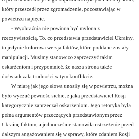
który przeszedł przez zgromadzenie, pozostawiając w
powietrzu napięcie.
- Wyobraźnia nie powinna być mylona z
rzeczywistością. To, co przedstawia przedstawiciel Ukrainy,
to jedynie kolorowa wersja faktów, które poddane zostały
manipulacji. Musimy stanowczo zaprzeczyć takim
oskarżeniom i przypomnieć, że nasza strona także
doświadczała trudności w tym konflikcie.
W miarę jak jego słowa unosiły się w powietrzu, można
było wyczuć pewność siebie, z jaką przedstawiciel Rosji
kategorycznie zaprzeczał oskarżeniom. Jego retoryka była
pełna argumentów przeczących przedstawionym przez
Ukrainę faktom, a jednocześnie stanowiła ostrzeżenie przed
dalszym angażowaniem się w sprawy, które zdaniem Rosji