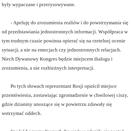
były wypaczane i przerysowywane.
- Apeluję do zrozumienia realiów i do powstrzymania się
od przedstawiania jednostronnych informacji. Współpraca w
tym trudnym czasie powinna opierać się na rzetelnej ocenie
sytuacji, a nie na emocjach czy jednostronnych relacjach.
Niech Dywanowy Kongres będzie miejscem dialogu i
zrozumienia, a nie rozbieżnych interpretacji.
Po tych słowach reprezentant Rosji opuścił miejsce
przemówienia, zostawiając zgromadzenie w chwilowej ciszy,
gdzie dzianiny unoszące się w powietrzu zdawały się
wstrzymać oddech.