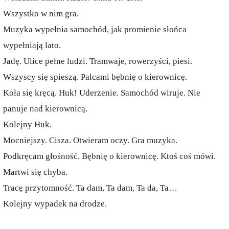
Wszystko w nim gra.
Muzyka wypełnia samochód, jak promienie słońca
wypełniają lato.
Jadę. Ulice pełne ludzi. Tramwaje, rowerzyści, piesi.
Wszyscy się spieszą. Palcami bębnię o kierownicę.
Koła się kręcą. Huk! Uderzenie. Samochód wiruje. Nie
panuje nad kierownicą.
Kolejny Huk.
Mocniejszy. Cisza. Otwieram oczy. Gra muzyka.
Podkręcam głośność. Bębnię o kierownicę. Ktoś coś mówi.
Martwi się chyba.
Tracę przytomność. Ta dam, Ta dam, Ta da, Ta…
Kolejny wypadek na drodze.