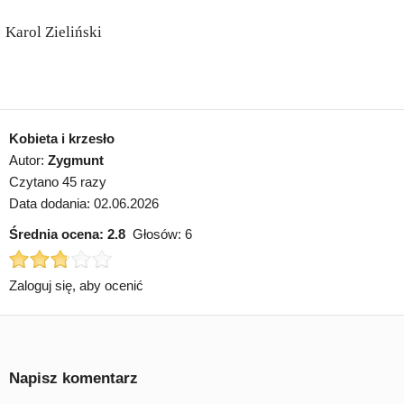
Karol Zieliński
Kobieta i krzesło
Autor:
Zygmunt
Czytano 45 razy
Data dodania: 02.06.2026
Średnia ocena:
2.8
Głosów:
6
Zaloguj się, aby ocenić
Napisz komentarz