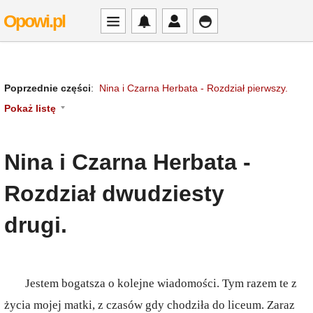
Opowi.pl
Poprzednie części
:
Nina i Czarna Herbata - Rozdział pierwszy.
Pokaż listę
Nina i Czarna Herbata -
Rozdział dwudziesty
drugi.
Jestem bogatsza o kolejne wiadomości. Tym razem te z
życia mojej matki, z czasów gdy chodziła do liceum. Zaraz