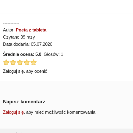
-----------
Autor:
Poeta z tableta
Czytano 39 razy
Data dodania: 05.07.2026
Średnia ocena:
5.0
Głosów:
1
Zaloguj się, aby ocenić
Napisz komentarz
Zaloguj się
, aby mieć możliwość komentowania