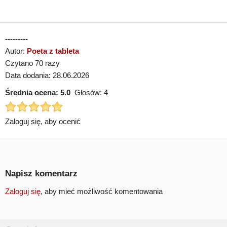
---------
Autor:
Poeta z tableta
Czytano 70 razy
Data dodania: 28.06.2026
Średnia ocena:
5.0
Głosów:
4
Zaloguj się, aby ocenić
Napisz komentarz
Zaloguj się
, aby mieć możliwość komentowania