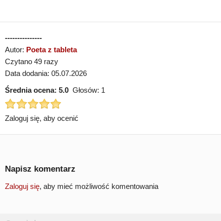
---------------
Autor:
Poeta z tableta
Czytano 49 razy
Data dodania: 05.07.2026
Średnia ocena:
5.0
Głosów:
1
Zaloguj się, aby ocenić
Napisz komentarz
Zaloguj się
, aby mieć możliwość komentowania