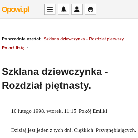
Opowi.pl
Poprzednie części
:
Szklana dziewczynka - Rozdział pierwszy
Pokaż listę
Szklana dziewczynka -
Rozdział piętnasty.
10 lutego 1998, wtorek, 11:15. Pokój Emilki
Dzisiaj jest jeden z tych dni. Ciężkich. Przygnębiających.