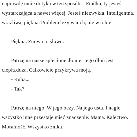
naprawdę mnie dotyka w ten sposób. - Emilka, ty jesteś
wystarczająca,a nawet więcej. Jesteś niezwykła. Inteligentna,
wrażliwa, piękna. Problem leży w nich, nie w tobie.
Piękna. Znowu to słowo.
Patrzę na nasze splecione dłonie. Jego dłoń jest
ciepła,duża. Całkowicie przykrywa moją.
- Kuba...
- Tak?
Patrzę na niego. W jego oczy. Na jego usta. I nagle
wszystko inne przestaje mieć znaczenie. Mama. Kalectwo.
Moralność. Wszystko znika.