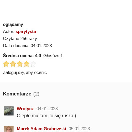
oglądamy
Autor:
spirytysta
Czytano 256 razy
Data dodania: 04.01.2023
Średnia ocena:
4.0
Głosów:
1
Zaloguj się, aby ocenić
Komentarze
(2)
Wrotycz
04.01.2023
Ciepło mu tam, to się rusza:)
Marek Adam Grabowski
05.01.2023