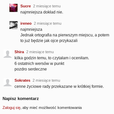
Sucre
2 miesiące temu
najmniejsza dokład nie.
ireneo
2 miesiące temu
najmniejsza
Jednak ortografia na pierwszym miejscu, a potem
to już będzie jak ojce przykazali
Shira
2 miesiące temu
kilka godzin temu, to czytałam i oceniłam.
6 ostatnich wersów w punkt
pozdro serdeczne
Sokrates
2 miesiące temu
cenne życiowe rady przekazane w krótkiej formie.
Napisz komentarz
Zaloguj się
, aby mieć możliwość komentowania