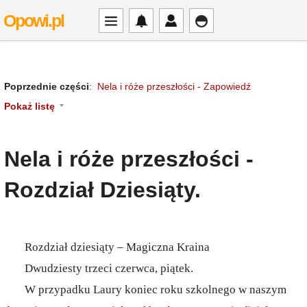
Opowi.pl
Poprzednie części
:
Nela i róże przeszłości - Zapowiedź
Pokaż listę
Nela i róże przeszłości -
Rozdział Dziesiąty.
Rozdział dziesiąty – Magiczna Kraina
Dwudziesty trzeci czerwca, piątek.
W przypadku Laury koniec roku szkolnego w naszym