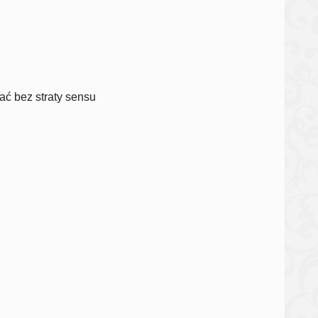
ać bez straty sensu