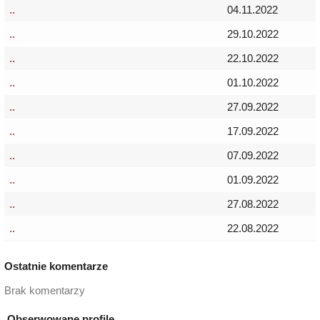
..
04.11.2022
..
29.10.2022
..
22.10.2022
..
01.10.2022
..
27.09.2022
..
17.09.2022
..
07.09.2022
..
01.09.2022
..
27.08.2022
..
22.08.2022
Ostatnie komentarze
Brak komentarzy
Obserwowane profile