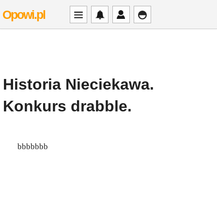
Opowi.pl
Historia Nieciekawa.
Konkurs drabble.
bbbbbbb