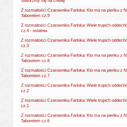
Stwórzmy się na chwilę
Z rozmaitości Czarownika Farloka: Kto ma na pieńku z
Taboretem cz.9
Z rozmaitości Czarownika Farloka: Wiele trupich oddech
cz.4 - ostatnia
Z rozmaitości Czarownika Farloka: Wiele trupich oddech
cz.3
Z rozmaitości Czarownika Farloka: Kto ma na pieńku z
Taboretem cz.8
Z rozmaitości Czarownika Farloka: Kto ma na pieńku z
Taboretem cz.7
Z rozmaitości Czarownika Farloka: Wiele trupich oddech
cz.2
Z rozmaitości Czarownika Farloka: Wiele trupich oddech
cz.1
Z rozmaitości Czarownika Farloka: Kto ma na pieńku z
Taboretem cz.6