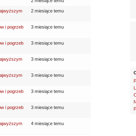
2 miesiące temu
 Najwyższym
2 miesiące temu
ów i pogrzeb
3 miesiące temu
ów i pogrzeb
3 miesiące temu
 Najwyższym
3 miesiące temu
O
 Najwyższym
3 miesiące temu
P
L
ów i pogrzeb
3 miesiące temu
C
N
ów i pogrzeb
3 miesiące temu
P
 Najwyższym
4 miesiące temu