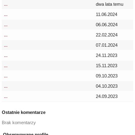
...
dwa lata temu
...
11.06.2024
...
06.06.2024
...
22.02.2024
...
07.01.2024
...
24.11.2023
...
15.11.2023
...
09.10.2023
...
04.10.2023
...
24.09.2023
Ostatnie komentarze
Brak komentarzy
Obserwowane profile