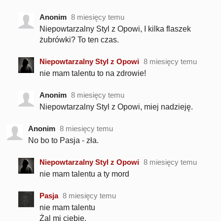
Anonim
8 miesięcy temu
Niepowtarzalny Styl z Opowi, I kilka flaszek
żubrówki? To ten czas.
Niepowtarzalny Styl z Opowi
8 miesięcy temu
nie mam talentu to na zdrowie!
Anonim
8 miesięcy temu
Niepowtarzalny Styl z Opowi, miej nadzieję.
Anonim
8 miesięcy temu
No bo to Pasja - zła.
Niepowtarzalny Styl z Opowi
8 miesięcy temu
nie mam talentu a ty mord
Pasja
8 miesięcy temu
nie mam talentu
Żal mi ciebie.