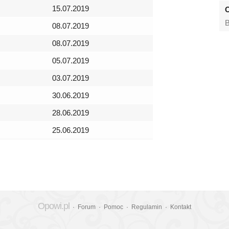
15.07.2019
O
B
08.07.2019
08.07.2019
05.07.2019
03.07.2019
30.06.2019
28.06.2019
25.06.2019
Opowi.pl
·
Forum
·
Pomoc
·
Regulamin
·
Kontakt