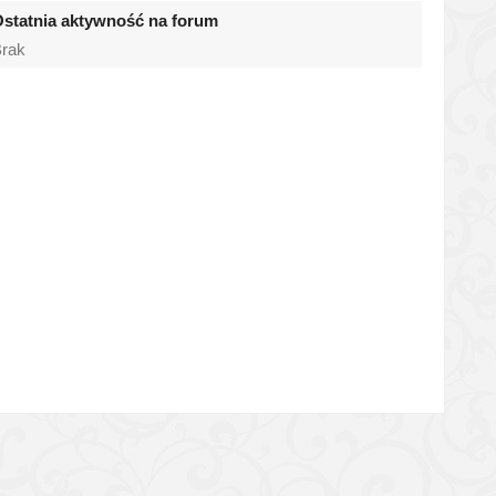
statnia aktywność na forum
rak