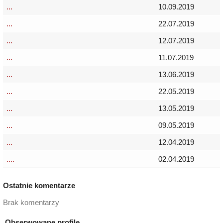
...
10.09.2019
...
22.07.2019
...
12.07.2019
...
11.07.2019
...
13.06.2019
...
22.05.2019
...
13.05.2019
...
09.05.2019
...
12.04.2019
....
02.04.2019
Ostatnie komentarze
Brak komentarzy
Obserwowane profile