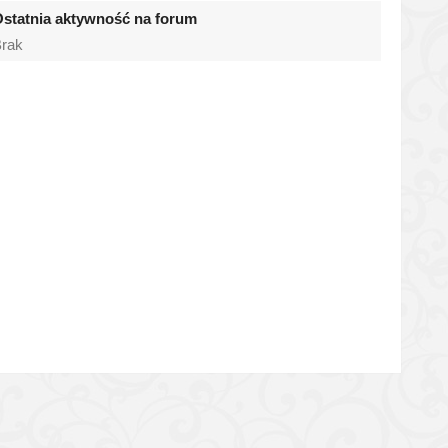
statnia aktywność na forum
rak