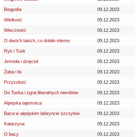
Biografia
09.12.2023
Wielkość
09.12.2023
Wieczność
09.12.2023
O dwóch takich, co dobiło interes
09.12.2023
Ryś i Tusk
09.12.2023
Jemioła i dzięcioł
09.12.2023
Żaba i lis
09.12.2023
Przyszłość
09.12.2023
Do Tuska i zgrai liberalnych nierobów
09.12.2023
Alpejska tajemnica
09.12.2023
Baca w alpejskim labiryncie szczytów
09.12.2023
Katarzyna
09.12.2023
O bacy
09.12.2023