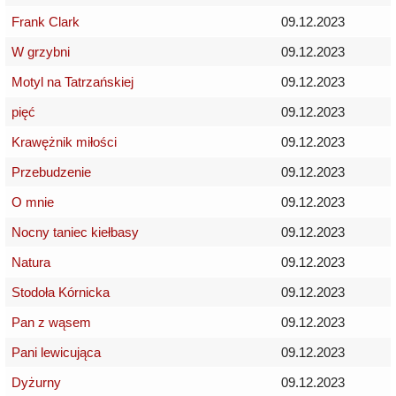
Frank Clark
09.12.2023
W grzybni
09.12.2023
Motyl na Tatrzańskiej
09.12.2023
pięć
09.12.2023
Krawężnik miłości
09.12.2023
Przebudzenie
09.12.2023
O mnie
09.12.2023
Nocny taniec kiełbasy
09.12.2023
Natura
09.12.2023
Stodoła Kórnicka
09.12.2023
Pan z wąsem
09.12.2023
Pani lewicująca
09.12.2023
Dyżurny
09.12.2023