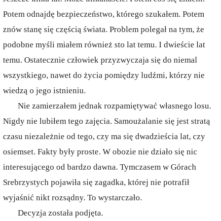
Potem odnajdę bezpieczeństwo, którego szukałem. Potem
znów stanę się częścią świata. Problem polegał na tym, że
podobne myśli miałem również sto lat temu. I dwieście lat
temu. Ostatecznie człowiek przyzwyczaja się do niemal
wszystkiego, nawet do życia pomiędzy ludźmi, którzy nie
wiedzą o jego istnieniu.
Nie zamierzałem jednak rozpamiętywać własnego losu.
Nigdy nie lubiłem tego zajęcia. Samoużalanie się jest stratą
czasu niezależnie od tego, czy ma się dwadzieścia lat, czy
osiemset. Fakty były proste. W obozie nie działo się nic
interesującego od bardzo dawna. Tymczasem w Górach
Srebrzystych pojawiła się zagadka, której nie potrafił
wyjaśnić nikt rozsądny. To wystarczało.
Decyzja została podjęta.