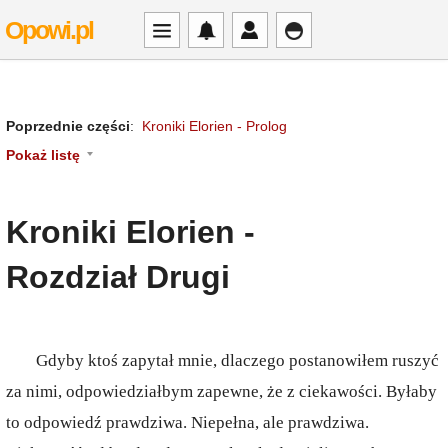
Opowi.pl
Poprzednie części
:
Kroniki Elorien - Prolog
Pokaż listę
Kroniki Elorien -
Rozdział Drugi
Gdyby ktoś zapytał mnie, dlaczego postanowiłem ruszyć
za nimi, odpowiedziałbym zapewne, że z ciekawości. Byłaby
to odpowiedź prawdziwa. Niepełna, ale prawdziwa.