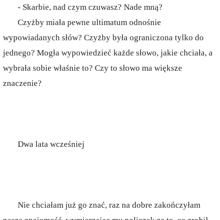
- Skarbie, nad czym czuwasz? Nade mną?
Czyżby miała pewne ultimatum odnośnie
wypowiadanych słów? Czyżby była ograniczona tylko do
jednego? Mogła wypowiedzieć każde słowo, jakie chciała, a
wybrała sobie właśnie to? Czy to słowo ma większe
znaczenie?
Dwa lata wcześniej
Nie chciałam już go znać, raz na dobre zakończyłam