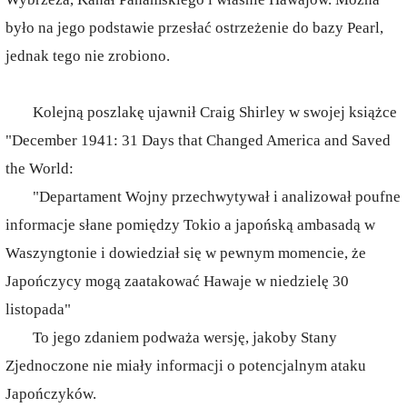
było na jego podstawie przesłać ostrzeżenie do bazy Pearl,
jednak tego nie zrobiono.
Kolejną poszlakę ujawnił Craig Shirley w swojej książce
"December 1941: 31 Days that Changed America and Saved
the World:
"Departament Wojny przechwytywał i analizował poufne
informacje słane pomiędzy Tokio a japońską ambasadą w
Waszyngtonie i dowiedział się w pewnym momencie, że
Japończycy mogą zaatakować Hawaje w niedzielę 30
listopada"
To jego zdaniem podważa wersję, jakoby Stany
Zjednoczone nie miały informacji o potencjalnym ataku
Japończyków.