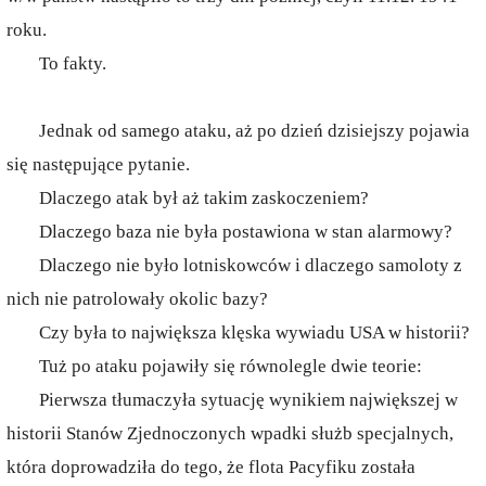
roku.
To fakty.
Jednak od samego ataku, aż po dzień dzisiejszy pojawia
się następujące pytanie.
Dlaczego atak był aż takim zaskoczeniem?
Dlaczego baza nie była postawiona w stan alarmowy?
Dlaczego nie było lotniskowców i dlaczego samoloty z
nich nie patrolowały okolic bazy?
Czy była to największa klęska wywiadu USA w historii?
Tuż po ataku pojawiły się równolegle dwie teorie:
Pierwsza tłumaczyła sytuację wynikiem największej w
historii Stanów Zjednoczonych wpadki służb specjalnych,
która doprowadziła do tego, że flota Pacyfiku została