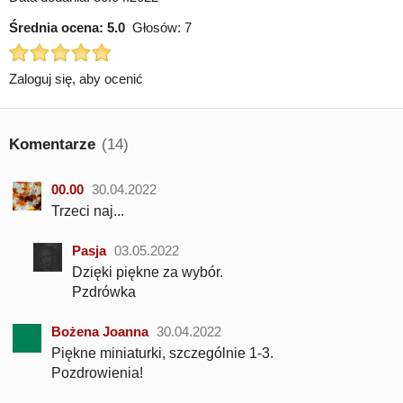
Średnia ocena:
5.0
Głosów:
7
Zaloguj się, aby ocenić
Komentarze
(14)
00.00
30.04.2022
Trzeci naj...
Pasja
03.05.2022
Dzięki piękne za wybór.
Pzdrówka
Bożena Joanna
30.04.2022
Piękne miniaturki, szczególnie 1-3.
Pozdrowienia!