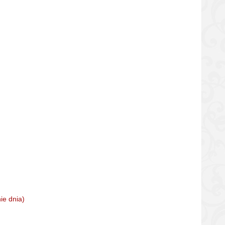
ie dnia)