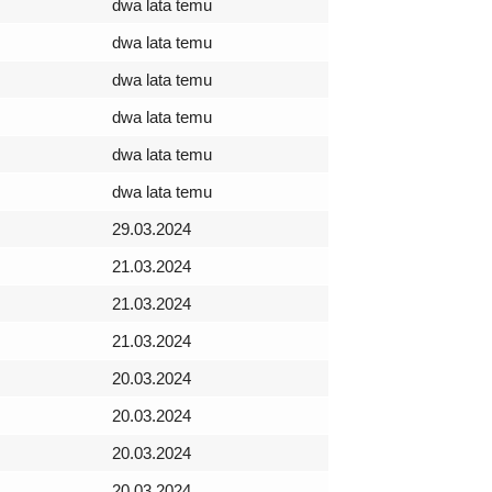
dwa lata temu
dwa lata temu
dwa lata temu
dwa lata temu
dwa lata temu
dwa lata temu
29.03.2024
21.03.2024
21.03.2024
21.03.2024
20.03.2024
20.03.2024
20.03.2024
20.03.2024