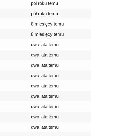
pół roku temu
pół roku temu
8 miesięcy temu
8 miesięcy temu
dwa lata temu
dwa lata temu
dwa lata temu
dwa lata temu
dwa lata temu
dwa lata temu
dwa lata temu
dwa lata temu
dwa lata temu