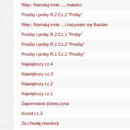
Więc: Namaluj mnie ..., malarko
Prośby i próby R.2 Cz.2 "Próby"
Więc: Namaluj mnie …i nazywam się Bastian
Prośby i próby R.2 Cz.1 "Próby"
Prośby i próby R.1 Cz.2 "Prośby"
Prośby i próby R.1 Cz.1 "Prośby"
Największy cz.4
Największy cz.3
Największy cz.2
Największy cz.1
Zapomniana dziewczyna
Kozioł cz.3
Za chwałę rewolucji