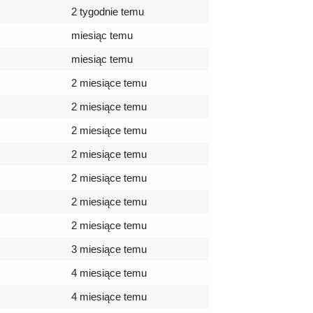
2 tygodnie temu
miesiąc temu
miesiąc temu
2 miesiące temu
2 miesiące temu
2 miesiące temu
2 miesiące temu
2 miesiące temu
2 miesiące temu
2 miesiące temu
3 miesiące temu
4 miesiące temu
4 miesiące temu