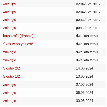
zniknęło
ponad rok temu
zniknęło
ponad rok temu
zniknęło
ponad rok temu
zniknęło
ponad rok temu
katastrofa (drabble)
dwa lata temu
Skok w przyszłość
dwa lata temu
zniknęło
dwa lata temu
zniknęło
dwa lata temu
Siostra 2/2
14.06.2024
Siostra 1/2
13.06.2024
zniknęło
07.06.2024
zniknęło
06.06.2024
zniknęło
30.05.2024