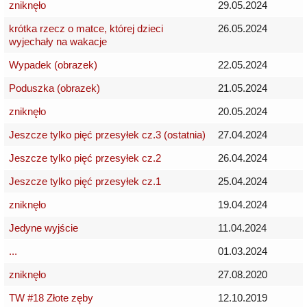
zniknęło
29.05.2024
krótka rzecz o matce, której dzieci
26.05.2024
wyjechały na wakacje
Wypadek (obrazek)
22.05.2024
Poduszka (obrazek)
21.05.2024
zniknęło
20.05.2024
Jeszcze tylko pięć przesyłek cz.3 (ostatnia)
27.04.2024
Jeszcze tylko pięć przesyłek cz.2
26.04.2024
Jeszcze tylko pięć przesyłek cz.1
25.04.2024
zniknęło
19.04.2024
Jedyne wyjście
11.04.2024
...
01.03.2024
zniknęło
27.08.2020
TW #18 Złote zęby
12.10.2019