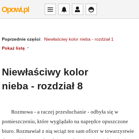
Opowi.pl
Poprzednie części
:
Niewłaściwy kolor nieba - rozdział 1
Pokaż listę
Niewłaściwy kolor
nieba - rozdział 8
Rozmowa - a raczej przesłuchanie - odbyła się w
pomieszczeniu, które wyglądało na naprędce opuszczone
biuro. Rozmawiał z nią wciąż ten sam oficer w towarzystwie