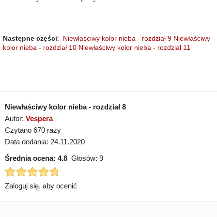
Następne części
:
Niewłaściwy kolor nieba - rozdział 9
Niewłaściwy
kolor nieba - rozdział 10
Niewłaściwy kolor nieba - rozdział 11
Niewłaściwy kolor nieba - rozdział 8
Autor:
Vespera
Czytano 670 razy
Data dodania: 24.11.2020
Średnia ocena:
4.8
Głosów:
9
Zaloguj się, aby ocenić