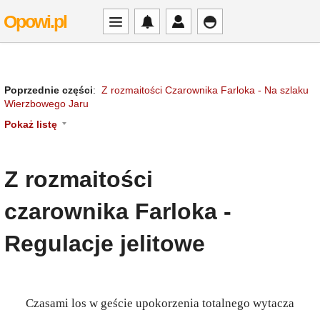
Opowi.pl
Poprzednie części
:
Z rozmaitości Czarownika Farloka - Na szlaku
Wierzbowego Jaru
Pokaż listę
Z rozmaitości
czarownika Farloka -
Regulacje jelitowe
Czasami los w geście upokorzenia totalnego wytacza