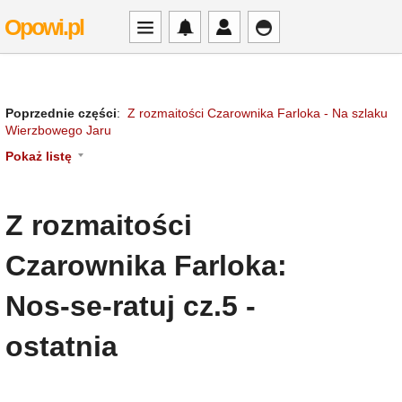
Opowi.pl
Poprzednie części
:
Z rozmaitości Czarownika Farloka - Na szlaku
Wierzbowego Jaru
Pokaż listę
Z rozmaitości
Czarownika Farloka:
Nos-se-ratuj cz.5 -
ostatnia