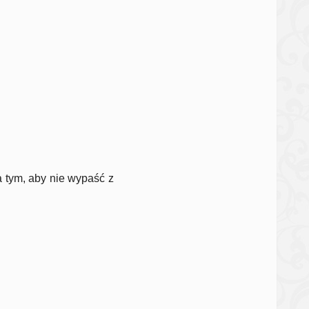
a tym, aby nie wypaść z