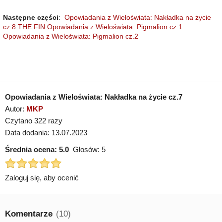
Następne części
:
Opowiadania z Wieloświata: Nakładka na życie
cz.8 THE FIN
Opowiadania z Wieloświata: Pigmalion cz.1
Opowiadania z Wieloświata: Pigmalion cz.2
Opowiadania z Wieloświata: Nakładka na życie cz.7
Autor:
MKP
Czytano 322 razy
Data dodania: 13.07.2023
Średnia ocena:
5.0
Głosów:
5
Zaloguj się, aby ocenić
Komentarze
(10)