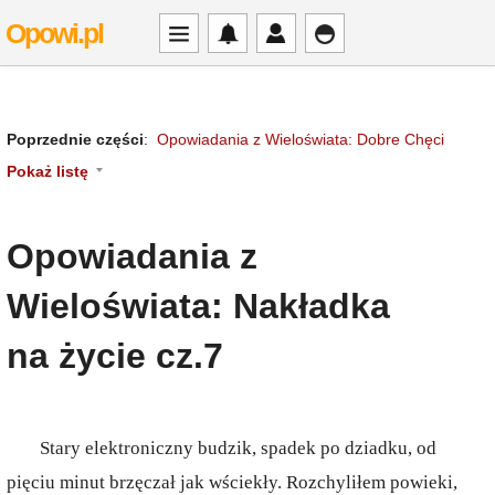
Opowi.pl
Poprzednie części
:
Opowiadania z Wieloświata: Dobre Chęci
Pokaż listę
Opowiadania z
Wieloświata: Nakładka
na życie cz.7
Stary elektroniczny budzik, spadek po dziadku, od
pięciu minut brzęczał jak wściekły. Rozchyliłem powieki,