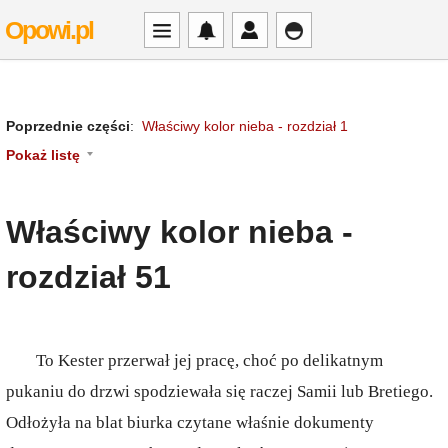
Opowi.pl
Poprzednie części
:
Właściwy kolor nieba - rozdział 1
Pokaż listę
Właściwy kolor nieba -
rozdział 51
To Kester przerwał jej pracę, choć po delikatnym
pukaniu do drzwi spodziewała się raczej Samii lub Bretiego.
Odłożyła na blat biurka czytane właśnie dokumenty