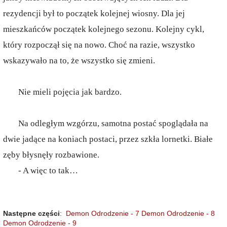
rezydencji był to początek kolejnej wiosny. Dla jej
mieszkańców początek kolejnego sezonu. Kolejny cykl,
który rozpoczął się na nowo. Choć na razie, wszystko
wskazywało na to, że wszystko się zmieni.
Nie mieli pojęcia jak bardzo.
Na odległym wzgórzu, samotna postać spoglądała na
dwie jadące na koniach postaci, przez szkła lornetki. Białe
zęby błysnęły rozbawione.
- A więc to tak…
Następne części
:
Demon Odrodzenie - 7
Demon Odrodzenie - 8
Demon Odrodzenie - 9