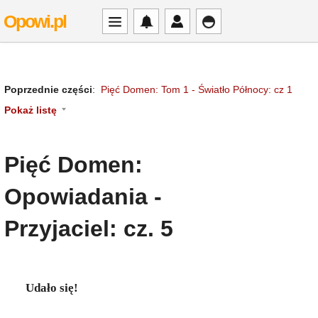
Opowi.pl
Poprzednie części
:
Pięć Domen: Tom 1 - Światło Północy: cz 1
Pokaż listę
Pięć Domen:
Opowiadania -
Przyjaciel: cz. 5
Udało się!