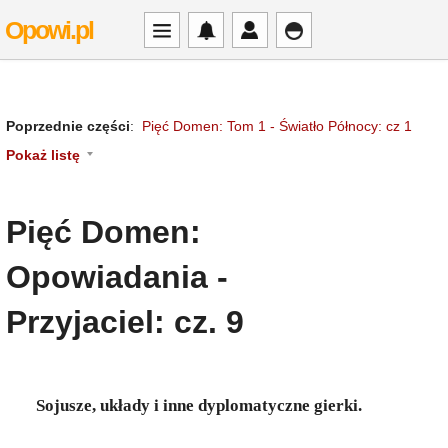
Opowi.pl
Poprzednie części
:
Pięć Domen: Tom 1 - Światło Północy: cz 1
Pokaż listę
Pięć Domen:
Opowiadania -
Przyjaciel: cz. 9
Sojusze, układy i inne dyplomatyczne gierki.