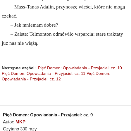
– Mass-Tanas Adalin, przynoszę wieści, które nie mogą
czekać.
– Jak mniemam dobre?
– Zaiste: Telmonton odmówiło wsparcia; stare traktaty
już nas nie wiążą.
Następne części
:
Pięć Domen: Opowiadania - Przyjaciel: cz. 10
Pięć Domen: Opowiadania - Przyjaciel: cz. 11
Pięć Domen:
Opowiadania - Przyjaciel: cz. 12
Pięć Domen: Opowiadania - Przyjaciel: cz. 9
Autor:
MKP
Czytano 330 razy