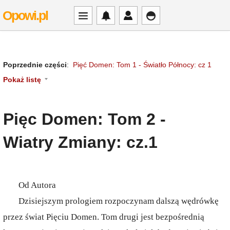
Opowi.pl
Poprzednie części
:
Pięć Domen: Tom 1 - Światło Północy: cz 1
Pokaż listę
Pięc Domen: Tom 2 -
Wiatry Zmiany: cz.1
Od Autora
Dzisiejszym prologiem rozpoczynam dalszą wędrówkę
przez świat Pięciu Domen. Tom drugi jest bezpośrednią