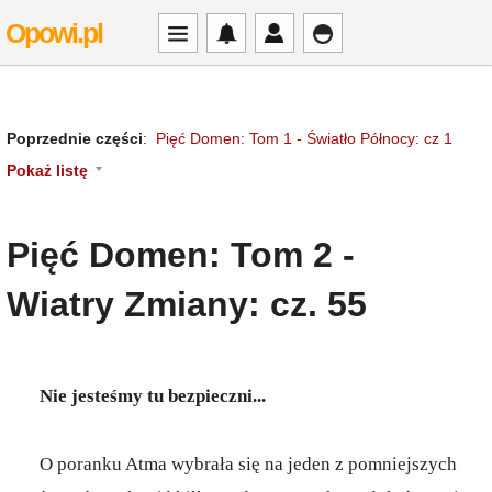
Opowi.pl
Poprzednie części
:
Pięć Domen: Tom 1 - Światło Północy: cz 1
Pokaż listę
Pięć Domen: Tom 2 -
Wiatry Zmiany: cz. 55
Nie jesteśmy tu bezpieczni...
O poranku Atma wybrała się na jeden z pomniejszych